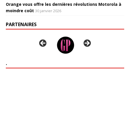
Orange vous offre les dernières révolutions Motorola à
moindre coût
30 janvier 2026
PARTENAIRES
.