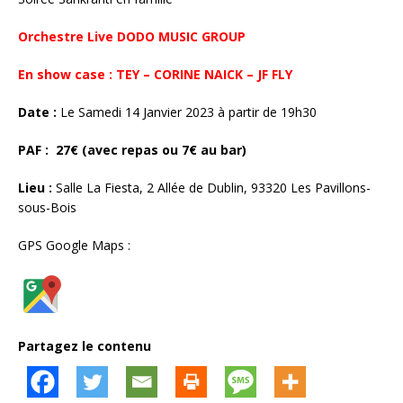
Orchestre Live DODO MUSIC GROUP
En show case : TEY – CORINE NAICK – JF FLY
Date :
Le Samedi 14 Janvier 2023 à partir de 19h30
PAF :
27€ (avec repas ou 7€ au bar)
Lieu :
Salle La Fiesta, 2 Allée de Dublin, 93320 Les Pavillons-
sous-Bois
GPS Google Maps :
Partagez le contenu