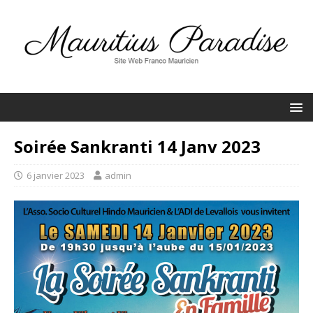
Soirée Sankranti 14 Janv 2023
6 janvier 2023
admin