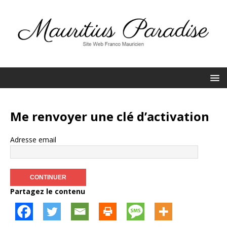
Me renvoyer une clé d’activation
Adresse email
Partagez le contenu